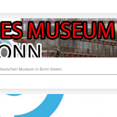
m Deutschen Museum in Bonn bieten.