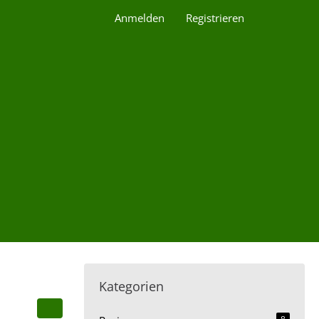
Anmelden
Registrieren
Kategorien