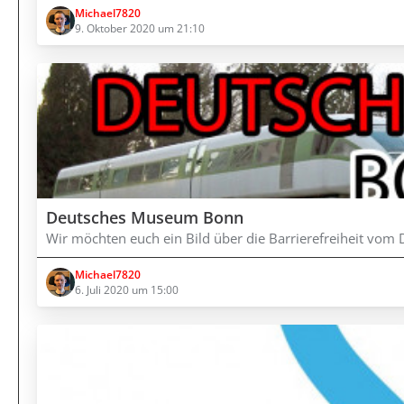
Michael7820
9. Oktober 2020 um 21:10
Deutsches Museum Bonn
Wir möchten euch ein Bild über die Barrierefreiheit vo
Michael7820
6. Juli 2020 um 15:00