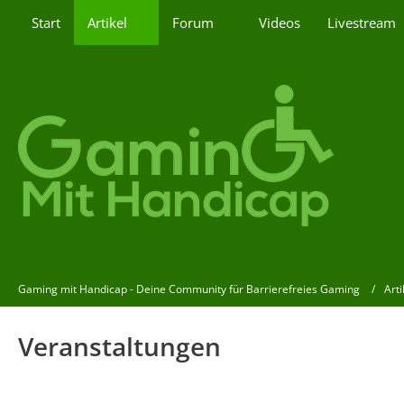
Start
Artikel
Forum
Videos
Livestream
Gaming mit Handicap - Deine Community für Barrierefreies Gaming
Arti
Veranstaltungen