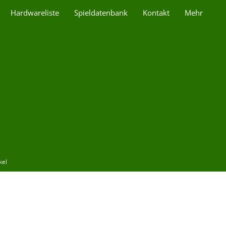
Hardwareliste
Spieldatenbank
Kontakt
Mehr
kel