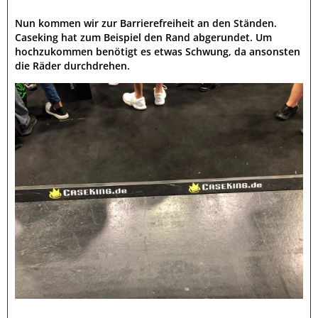
Nun kommen wir zur Barrierefreiheit an den Ständen.
Caseking hat zum Beispiel den Rand abgerundet. Um
hochzukommen benötigt es etwas Schwung, da ansonsten
die Räder durchdrehen.