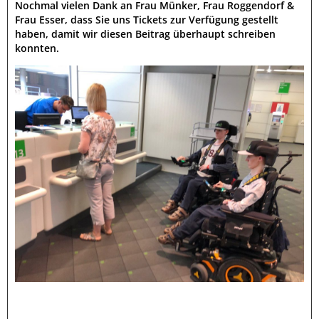
Nochmal vielen Dank an Frau Münker, Frau Roggendorf &
Frau Esser, dass Sie uns Tickets zur Verfügung gestellt
haben, damit wir diesen Beitrag überhaupt schreiben
konnten.