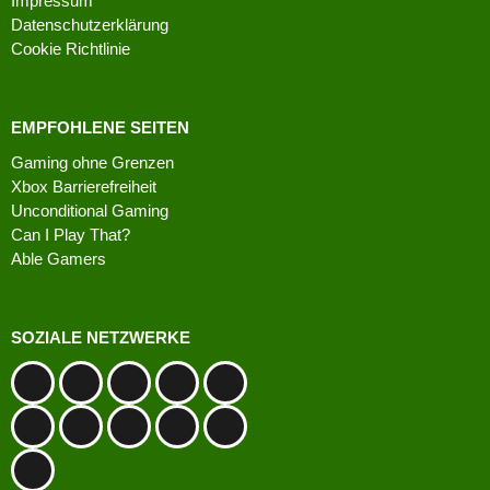
Impressum
Datenschutzerklärung
Cookie Richtlinie
EMPFOHLENE SEITEN
Gaming ohne Grenzen
Xbox Barrierefreiheit
Unconditional Gaming
Can I Play That?
Able Gamers
SOZIALE NETZWERKE