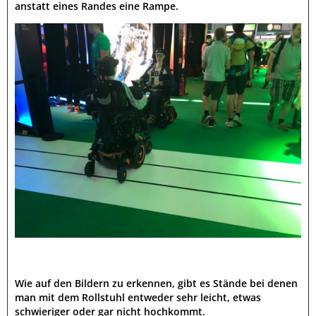
anstatt eines Randes eine Rampe.
Wie auf den Bildern zu erkennen, gibt es Stände bei denen
man mit dem Rollstuhl entweder sehr leicht, etwas
schwieriger oder gar nicht hochkommt.