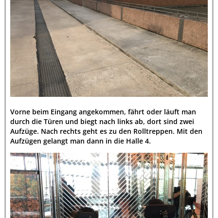
Vorne beim Eingang angekommen, fährt oder läuft man
durch die Türen und biegt nach links ab, dort sind zwei
Aufzüge. Nach rechts geht es zu den Rolltreppen. Mit den
Aufzügen gelangt man dann in die Halle 4.