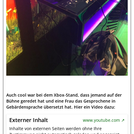
Auch cool war bei dem Xbox-Stand, dass jemand auf der
Bühne geredet hat und eine Frau das Gesprochene in
Gebärdensprache übersetzt hat. Hier ein Video dazu:
Externer Inhalt
www.youtube.com
Inhalte von externen Seiten werden ohne Ihre