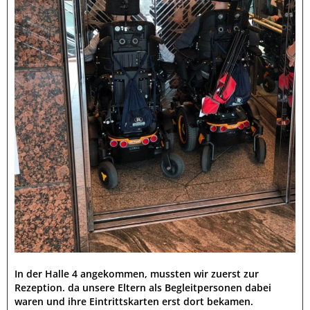
In der Halle 4 angekommen, mussten wir zuerst zur
Rezeption. da unsere Eltern als Begleitpersonen dabei
waren und ihre Eintrittskarten erst dort bekamen.