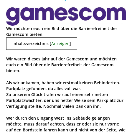
Wir möchten euch ein Bild über die Barrierefreiheit der
Gamescom bieten.
Inhaltsverzeichnis
[
Anzeigen
]
Wir waren dieses Jahr auf der Gamescom und möchten
euch ein Bild über die Barrierefreiheit der Gamescom
bieten.
Als wir ankamen, haben wir erstmal keinen Behinderten-
Parkplatz gefunden, da alles voll war.
Zu unserem Glück trafen wir auf einen sehr netten
Parkplatzwächter, der uns netter Weise sein Parkplatz zur
Verfügung stellte. Nochmal vielen Dank an ihn.
Wer durch den Eingang West ins Gebäude gelangen
möchte, muss darauf achten, dass er oder sie nur vorne
auf den Bordstein fahren kann und nicht von der Seite, wie