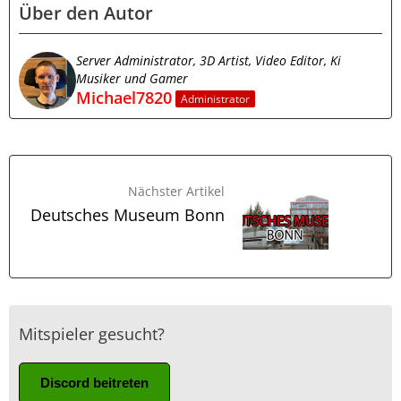
Über den Autor
Server Administrator, 3D Artist, Video Editor, Ki
Musiker und Gamer
Michael7820
Administrator
Nächster Artikel
Deutsches Museum Bonn
Mitspieler gesucht?
Discord beitreten