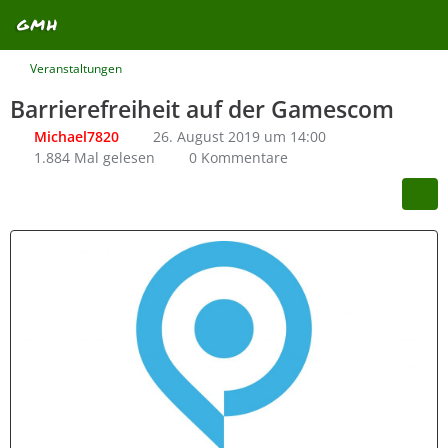
Veranstaltungen
Barrierefreiheit auf der Gamescom
Michael7820
26. August 2019 um 14:00
1.884 Mal gelesen
0 Kommentare