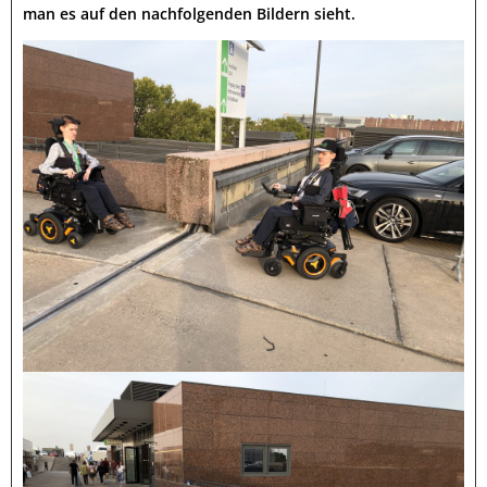
man es auf den nachfolgenden Bildern sieht.