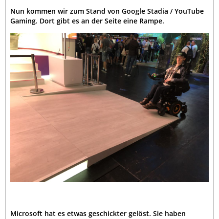
Nun kommen wir zum Stand von Google Stadia / YouTube
Gaming. Dort gibt es an der Seite eine Rampe.
Microsoft hat es etwas geschickter gelöst. Sie haben