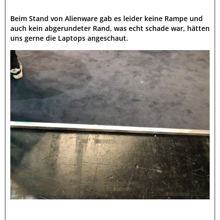
Beim Stand von Alienware gab es leider keine Rampe und
auch kein abgerundeter Rand, was echt schade war, hätten
uns gerne die Laptops angeschaut.