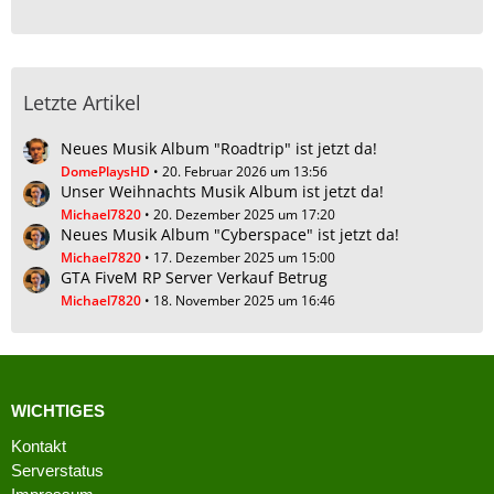
Letzte Artikel
Neues Musik Album "Roadtrip" ist jetzt da!
DomePlaysHD
20. Februar 2026 um 13:56
Unser Weihnachts Musik Album ist jetzt da!
Michael7820
20. Dezember 2025 um 17:20
Neues Musik Album "Cyberspace" ist jetzt da!
Michael7820
17. Dezember 2025 um 15:00
GTA FiveM RP Server Verkauf Betrug
Michael7820
18. November 2025 um 16:46
WICHTIGES
Kontakt
Serverstatus