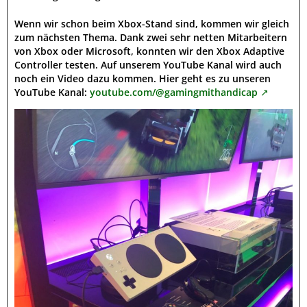
Wenn wir schon beim Xbox-Stand sind, kommen wir gleich
zum nächsten Thema. Dank zwei sehr netten Mitarbeitern
von Xbox oder Microsoft, konnten wir den Xbox Adaptive
Controller testen. Auf unserem YouTube Kanal wird auch
noch ein Video dazu kommen. Hier geht es zu unseren
YouTube Kanal:
youtube.com/@gamingmithandicap