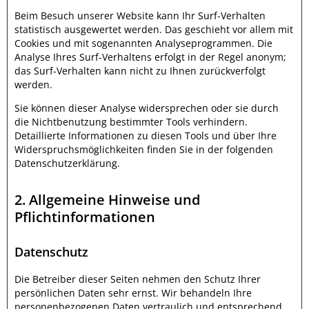
Beim Besuch unserer Website kann Ihr Surf-Verhalten
statistisch ausgewertet werden. Das geschieht vor allem mit
Cookies und mit sogenannten Analyseprogrammen. Die
Analyse Ihres Surf-Verhaltens erfolgt in der Regel anonym;
das Surf-Verhalten kann nicht zu Ihnen zurückverfolgt
werden.
Sie können dieser Analyse widersprechen oder sie durch
die Nichtbenutzung bestimmter Tools verhindern.
Detaillierte Informationen zu diesen Tools und über Ihre
Widerspruchsmöglichkeiten finden Sie in der folgenden
Datenschutzerklärung.
2. Allgemeine Hinweise und
Pflichtinformationen
Datenschutz
Die Betreiber dieser Seiten nehmen den Schutz Ihrer
persönlichen Daten sehr ernst. Wir behandeln Ihre
personenbezogenen Daten vertraulich und entsprechend