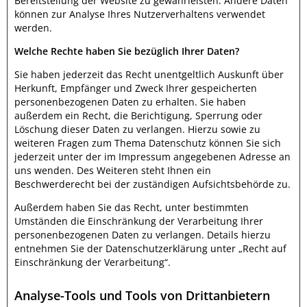
Bereitstellung der Website zu gewährleisten. Andere Daten
können zur Analyse Ihres Nutzerverhaltens verwendet
werden.
Welche Rechte haben Sie bezüglich Ihrer Daten?
Sie haben jederzeit das Recht unentgeltlich Auskunft über
Herkunft, Empfänger und Zweck Ihrer gespeicherten
personenbezogenen Daten zu erhalten. Sie haben
außerdem ein Recht, die Berichtigung, Sperrung oder
Löschung dieser Daten zu verlangen. Hierzu sowie zu
weiteren Fragen zum Thema Datenschutz können Sie sich
jederzeit unter der im Impressum angegebenen Adresse an
uns wenden. Des Weiteren steht Ihnen ein
Beschwerderecht bei der zuständigen Aufsichtsbehörde zu.
Außerdem haben Sie das Recht, unter bestimmten
Umständen die Einschränkung der Verarbeitung Ihrer
personenbezogenen Daten zu verlangen. Details hierzu
entnehmen Sie der Datenschutzerklärung unter „Recht auf
Einschränkung der Verarbeitung“.
Analyse-Tools und Tools von Drittanbietern