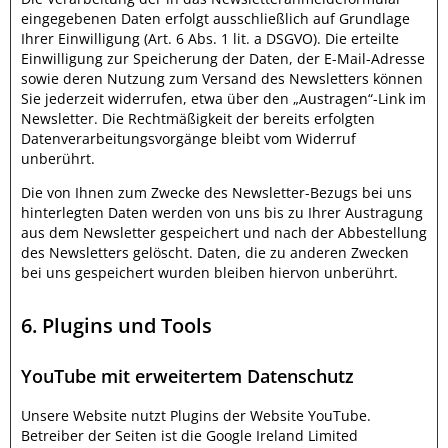
eingegebenen Daten erfolgt ausschließlich auf Grundlage
Ihrer Einwilligung (Art. 6 Abs. 1 lit. a DSGVO). Die erteilte
Einwilligung zur Speicherung der Daten, der E-Mail-Adresse
sowie deren Nutzung zum Versand des Newsletters können
Sie jederzeit widerrufen, etwa über den „Austragen“-Link im
Newsletter. Die Rechtmäßigkeit der bereits erfolgten
Datenverarbeitungsvorgänge bleibt vom Widerruf
unberührt.
Die von Ihnen zum Zwecke des Newsletter-Bezugs bei uns
hinterlegten Daten werden von uns bis zu Ihrer Austragung
aus dem Newsletter gespeichert und nach der Abbestellung
des Newsletters gelöscht. Daten, die zu anderen Zwecken
bei uns gespeichert wurden bleiben hiervon unberührt.
6. Plugins und Tools
YouTube mit erweitertem Datenschutz
Unsere Website nutzt Plugins der Website YouTube.
Betreiber der Seiten ist die Google Ireland Limited