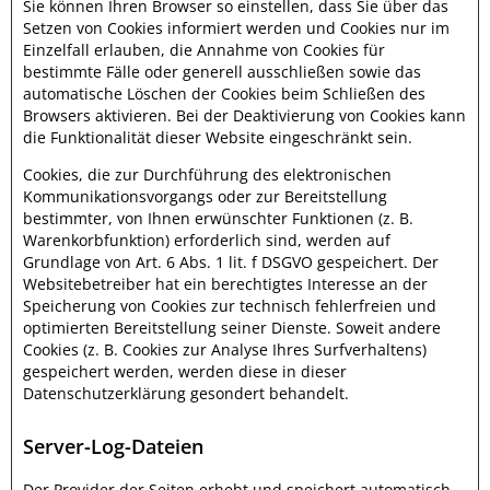
Sie können Ihren Browser so einstellen, dass Sie über das
Setzen von Cookies informiert werden und Cookies nur im
Einzelfall erlauben, die Annahme von Cookies für
bestimmte Fälle oder generell ausschließen sowie das
automatische Löschen der Cookies beim Schließen des
Browsers aktivieren. Bei der Deaktivierung von Cookies kann
die Funktionalität dieser Website eingeschränkt sein.
Cookies, die zur Durchführung des elektronischen
Kommunikationsvorgangs oder zur Bereitstellung
bestimmter, von Ihnen erwünschter Funktionen (z. B.
Warenkorbfunktion) erforderlich sind, werden auf
Grundlage von Art. 6 Abs. 1 lit. f DSGVO gespeichert. Der
Websitebetreiber hat ein berechtigtes Interesse an der
Speicherung von Cookies zur technisch fehlerfreien und
optimierten Bereitstellung seiner Dienste. Soweit andere
Cookies (z. B. Cookies zur Analyse Ihres Surfverhaltens)
gespeichert werden, werden diese in dieser
Datenschutzerklärung gesondert behandelt.
Server-Log-Dateien
Der Provider der Seiten erhebt und speichert automatisch