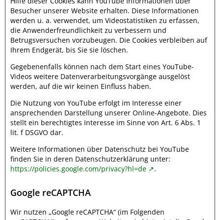
Hilfe dieser Cookies kann YouTube Informationen über
Besucher unserer Website erhalten. Diese Informationen
werden u. a. verwendet, um Videostatistiken zu erfassen,
die Anwenderfreundlichkeit zu verbessern und
Betrugsversuchen vorzubeugen. Die Cookies verbleiben auf
Ihrem Endgerät, bis Sie sie löschen.
Gegebenenfalls können nach dem Start eines YouTube-
Videos weitere Datenverarbeitungsvorgänge ausgelöst
werden, auf die wir keinen Einfluss haben.
Die Nutzung von YouTube erfolgt im Interesse einer
ansprechenden Darstellung unserer Online-Angebote. Dies
stellt ein berechtigtes Interesse im Sinne von Art. 6 Abs. 1
lit. f DSGVO dar.
Weitere Informationen über Datenschutz bei YouTube
finden Sie in deren Datenschutzerklärung unter:
https://policies.google.com/privacy?hl=de
.
Google reCAPTCHA
Wir nutzen „Google reCAPTCHA“ (im Folgenden