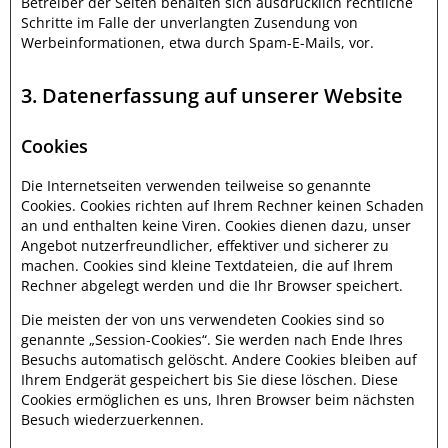
Betreiber der Seiten behalten sich ausdrücklich rechtliche
Schritte im Falle der unverlangten Zusendung von
Werbeinformationen, etwa durch Spam-E-Mails, vor.
3. Datenerfassung auf unserer Website
Cookies
Die Internetseiten verwenden teilweise so genannte
Cookies. Cookies richten auf Ihrem Rechner keinen Schaden
an und enthalten keine Viren. Cookies dienen dazu, unser
Angebot nutzerfreundlicher, effektiver und sicherer zu
machen. Cookies sind kleine Textdateien, die auf Ihrem
Rechner abgelegt werden und die Ihr Browser speichert.
Die meisten der von uns verwendeten Cookies sind so
genannte „Session-Cookies“. Sie werden nach Ende Ihres
Besuchs automatisch gelöscht. Andere Cookies bleiben auf
Ihrem Endgerät gespeichert bis Sie diese löschen. Diese
Cookies ermöglichen es uns, Ihren Browser beim nächsten
Besuch wiederzuerkennen.