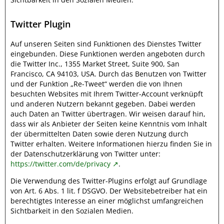
Twitter Plugin
Auf unseren Seiten sind Funktionen des Dienstes Twitter
eingebunden. Diese Funktionen werden angeboten durch
die Twitter Inc., 1355 Market Street, Suite 900, San
Francisco, CA 94103, USA. Durch das Benutzen von Twitter
und der Funktion „Re-Tweet“ werden die von Ihnen
besuchten Websites mit Ihrem Twitter-Account verknüpft
und anderen Nutzern bekannt gegeben. Dabei werden
auch Daten an Twitter übertragen. Wir weisen darauf hin,
dass wir als Anbieter der Seiten keine Kenntnis vom Inhalt
der übermittelten Daten sowie deren Nutzung durch
Twitter erhalten. Weitere Informationen hierzu finden Sie in
der Datenschutzerklärung von Twitter unter:
https://twitter.com/de/privacy
.
Die Verwendung des Twitter-Plugins erfolgt auf Grundlage
von Art. 6 Abs. 1 lit. f DSGVO. Der Websitebetreiber hat ein
berechtigtes Interesse an einer möglichst umfangreichen
Sichtbarkeit in den Sozialen Medien.