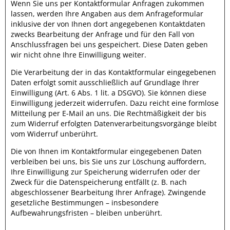
Wenn Sie uns per Kontaktformular Anfragen zukommen
lassen, werden Ihre Angaben aus dem Anfrageformular
inklusive der von Ihnen dort angegebenen Kontaktdaten
zwecks Bearbeitung der Anfrage und für den Fall von
Anschlussfragen bei uns gespeichert. Diese Daten geben
wir nicht ohne Ihre Einwilligung weiter.
Die Verarbeitung der in das Kontaktformular eingegebenen
Daten erfolgt somit ausschließlich auf Grundlage Ihrer
Einwilligung (Art. 6 Abs. 1 lit. a DSGVO). Sie können diese
Einwilligung jederzeit widerrufen. Dazu reicht eine formlose
Mitteilung per E-Mail an uns. Die Rechtmäßigkeit der bis
zum Widerruf erfolgten Datenverarbeitungsvorgänge bleibt
vom Widerruf unberührt.
Die von Ihnen im Kontaktformular eingegebenen Daten
verbleiben bei uns, bis Sie uns zur Löschung auffordern,
Ihre Einwilligung zur Speicherung widerrufen oder der
Zweck für die Datenspeicherung entfällt (z. B. nach
abgeschlossener Bearbeitung Ihrer Anfrage). Zwingende
gesetzliche Bestimmungen – insbesondere
Aufbewahrungsfristen – bleiben unberührt.