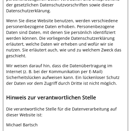
der gesetzlichen Datenschutzvorschriften sowie dieser
Datenschutzerklärung.
Wenn Sie diese Website benutzen, werden verschiedene
personenbezogene Daten erhoben. Personenbezogene
Daten sind Daten, mit denen Sie persönlich identifiziert
werden können. Die vorliegende Datenschutzerklärung
erläutert, welche Daten wir erheben und wofür wir sie
nutzen. Sie erläutert auch, wie und zu welchem Zweck das
geschieht.
Wir weisen darauf hin, dass die Datenübertragung im
Internet (z. B. bei der Kommunikation per E-Mail)
Sicherheitslücken aufweisen kann. Ein lückenloser Schutz
der Daten vor dem Zugriff durch Dritte ist nicht möglich.
Hinweis zur verantwortlichen Stelle
Die verantwortliche Stelle für die Datenverarbeitung auf
dieser Website ist:
Michael Bartsch