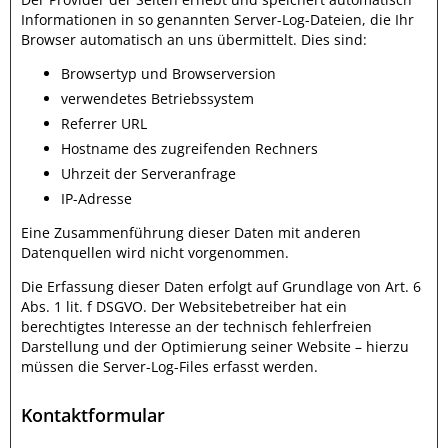
Informationen in so genannten Server-Log-Dateien, die Ihr
Browser automatisch an uns übermittelt. Dies sind:
Browsertyp und Browserversion
verwendetes Betriebssystem
Referrer URL
Hostname des zugreifenden Rechners
Uhrzeit der Serveranfrage
IP-Adresse
Eine Zusammenführung dieser Daten mit anderen
Datenquellen wird nicht vorgenommen.
Die Erfassung dieser Daten erfolgt auf Grundlage von Art. 6
Abs. 1 lit. f DSGVO. Der Websitebetreiber hat ein
berechtigtes Interesse an der technisch fehlerfreien
Darstellung und der Optimierung seiner Website – hierzu
müssen die Server-Log-Files erfasst werden.
Kontaktformular