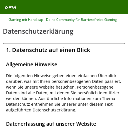
Gaming mit Handicap - Deine Community für Barrierefreies Gaming
Datenschutzerklärung
1. Datenschutz auf einen Blick
Allgemeine Hinweise
Die folgenden Hinweise geben einen einfachen Überblick
darüber, was mit Ihren personenbezogenen Daten passiert,
wenn Sie unsere Website besuchen. Personenbezogene
Daten sind alle Daten, mit denen Sie persönlich identifiziert
werden können. Ausführliche Informationen zum Thema
Datenschutz entnehmen Sie unserer unter diesem Text
aufgeführten Datenschutzerklärung.
Datenerfassung auf unserer Website