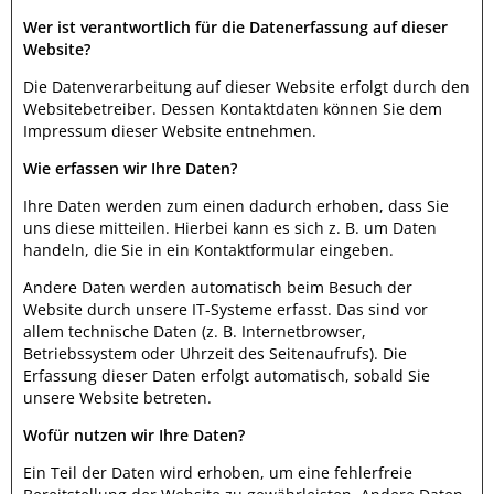
Wer ist verantwortlich für die Datenerfassung auf dieser
Website?
Die Datenverarbeitung auf dieser Website erfolgt durch den
Websitebetreiber. Dessen Kontaktdaten können Sie dem
Impressum dieser Website entnehmen.
Wie erfassen wir Ihre Daten?
Ihre Daten werden zum einen dadurch erhoben, dass Sie
uns diese mitteilen. Hierbei kann es sich z. B. um Daten
handeln, die Sie in ein Kontaktformular eingeben.
Andere Daten werden automatisch beim Besuch der
Website durch unsere IT-Systeme erfasst. Das sind vor
allem technische Daten (z. B. Internetbrowser,
Betriebssystem oder Uhrzeit des Seitenaufrufs). Die
Erfassung dieser Daten erfolgt automatisch, sobald Sie
unsere Website betreten.
Wofür nutzen wir Ihre Daten?
Ein Teil der Daten wird erhoben, um eine fehlerfreie