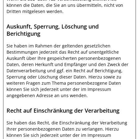
können die Daten, die Sie an uns übermitteln, nicht von
Dritten mitgelesen werden.
Auskunft, Sperrung, Löschung und
Berichtigung
Sie haben im Rahmen der geltenden gesetzlichen
Bestimmungen jederzeit das Recht auf unentgeltliche
Auskunft über Ihre gespeicherten personenbezogenen
Daten, deren Herkunft und Empfänger und den Zweck der
Datenverarbeitung und ggf. ein Recht auf Berichtigung,
Sperrung oder Löschung dieser Daten. Hierzu sowie zu
weiteren Fragen zum Thema personenbezogene Daten
können Sie sich jederzeit unter der im Impressum
angegebenen Adresse an uns wenden.
Recht auf Einschränkung der Verarbeitung
Sie haben das Recht, die Einschränkung der Verarbeitung
Ihrer personenbezogenen Daten zu verlangen. Hierzu
können Sie sich jederzeit unter der im Impressum