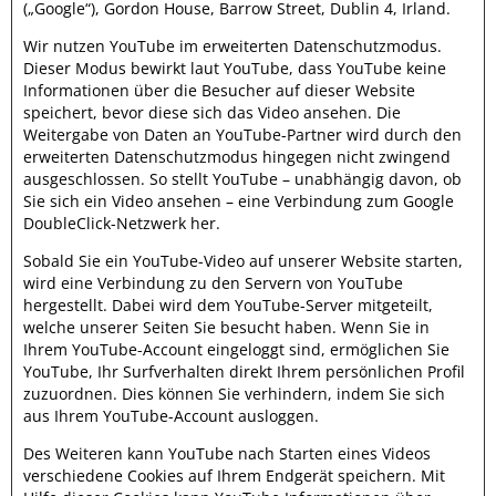
(„Google“), Gordon House, Barrow Street, Dublin 4, Irland.
Wir nutzen YouTube im erweiterten Datenschutzmodus.
Dieser Modus bewirkt laut YouTube, dass YouTube keine
Informationen über die Besucher auf dieser Website
speichert, bevor diese sich das Video ansehen. Die
Weitergabe von Daten an YouTube-Partner wird durch den
erweiterten Datenschutzmodus hingegen nicht zwingend
ausgeschlossen. So stellt YouTube – unabhängig davon, ob
Sie sich ein Video ansehen – eine Verbindung zum Google
DoubleClick-Netzwerk her.
Sobald Sie ein YouTube-Video auf unserer Website starten,
wird eine Verbindung zu den Servern von YouTube
hergestellt. Dabei wird dem YouTube-Server mitgeteilt,
welche unserer Seiten Sie besucht haben. Wenn Sie in
Ihrem YouTube-Account eingeloggt sind, ermöglichen Sie
YouTube, Ihr Surfverhalten direkt Ihrem persönlichen Profil
zuzuordnen. Dies können Sie verhindern, indem Sie sich
aus Ihrem YouTube-Account ausloggen.
Des Weiteren kann YouTube nach Starten eines Videos
verschiedene Cookies auf Ihrem Endgerät speichern. Mit