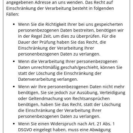
angegebenen Adresse an uns wenden. Das Recht auf
Einschränkung der Verarbeitung besteht in folgenden
Fällen:
Wenn Sie die Richtigkeit Ihrer bei uns gespeicherten
personenbezogenen Daten bestreiten, benötigen wir
in der Regel Zeit, um dies zu überprüfen. Für die
Dauer der Prüfung haben Sie das Recht, die
Einschränkung der Verarbeitung Ihrer
personenbezogenen Daten zu verlangen.
Wenn die Verarbeitung Ihrer personenbezogenen
Daten unrechtmäßig geschah/geschieht, können Sie
statt der Löschung die Einschränkung der
Datenverarbeitung verlangen.
Wenn wir Ihre personenbezogenen Daten nicht mehr
benötigen, Sie sie jedoch zur Ausübung, Verteidigung
oder Geltendmachung von Rechtsansprüchen
benötigen, haben Sie das Recht, statt der Löschung
die Einschränkung der Verarbeitung Ihrer
personenbezogenen Daten zu verlangen.
Wenn Sie einen Widerspruch nach Art. 21 Abs. 1
DSGVO eingelegt haben, muss eine Abwägung