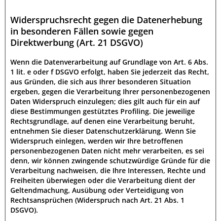
Widerspruchsrecht gegen die Datenerhebung
in besonderen Fällen sowie gegen
Direktwerbung (Art. 21 DSGVO)
Wenn die Datenverarbeitung auf Grundlage von Art. 6 Abs.
1 lit. e oder f DSGVO erfolgt, haben Sie jederzeit das Recht,
aus Gründen, die sich aus Ihrer besonderen Situation
ergeben, gegen die Verarbeitung Ihrer personenbezogenen
Daten Widerspruch einzulegen; dies gilt auch für ein auf
diese Bestimmungen gestütztes Profiling. Die jeweilige
Rechtsgrundlage, auf denen eine Verarbeitung beruht,
entnehmen Sie dieser Datenschutzerklärung. Wenn Sie
Widerspruch einlegen, werden wir Ihre betroffenen
personenbezogenen Daten nicht mehr verarbeiten, es sei
denn, wir können zwingende schutzwürdige Gründe für die
Verarbeitung nachweisen, die Ihre Interessen, Rechte und
Freiheiten überwiegen oder die Verarbeitung dient der
Geltendmachung, Ausübung oder Verteidigung von
Rechtsansprüchen (Widerspruch nach Art. 21 Abs. 1
DSGVO).