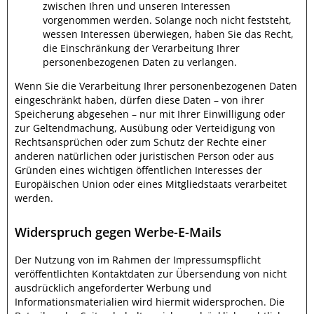
zwischen Ihren und unseren Interessen
vorgenommen werden. Solange noch nicht feststeht,
wessen Interessen überwiegen, haben Sie das Recht,
die Einschränkung der Verarbeitung Ihrer
personenbezogenen Daten zu verlangen.
Wenn Sie die Verarbeitung Ihrer personenbezogenen Daten
eingeschränkt haben, dürfen diese Daten – von ihrer
Speicherung abgesehen – nur mit Ihrer Einwilligung oder
zur Geltendmachung, Ausübung oder Verteidigung von
Rechtsansprüchen oder zum Schutz der Rechte einer
anderen natürlichen oder juristischen Person oder aus
Gründen eines wichtigen öffentlichen Interesses der
Europäischen Union oder eines Mitgliedstaats verarbeitet
werden.
Widerspruch gegen Werbe-E-Mails
Der Nutzung von im Rahmen der Impressumspflicht
veröffentlichten Kontaktdaten zur Übersendung von nicht
ausdrücklich angeforderter Werbung und
Informationsmaterialien wird hiermit widersprochen. Die