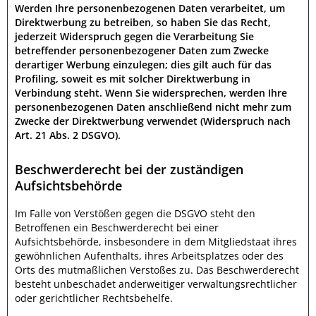
Werden Ihre personenbezogenen Daten verarbeitet, um
Direktwerbung zu betreiben, so haben Sie das Recht,
jederzeit Widerspruch gegen die Verarbeitung Sie
betreffender personenbezogener Daten zum Zwecke
derartiger Werbung einzulegen; dies gilt auch für das
Profiling, soweit es mit solcher Direktwerbung in
Verbindung steht. Wenn Sie widersprechen, werden Ihre
personenbezogenen Daten anschließend nicht mehr zum
Zwecke der Direktwerbung verwendet (Widerspruch nach
Art. 21 Abs. 2 DSGVO).
Beschwerderecht bei der zuständigen
Aufsichtsbehörde
Im Falle von Verstößen gegen die DSGVO steht den
Betroffenen ein Beschwerderecht bei einer
Aufsichtsbehörde, insbesondere in dem Mitgliedstaat ihres
gewöhnlichen Aufenthalts, ihres Arbeitsplatzes oder des
Orts des mutmaßlichen Verstoßes zu. Das Beschwerderecht
besteht unbeschadet anderweitiger verwaltungsrechtlicher
oder gerichtlicher Rechtsbehelfe.