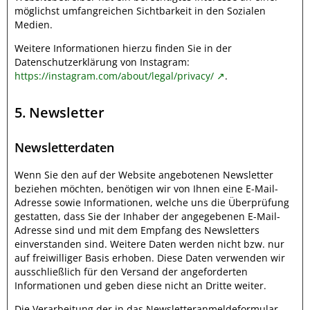
möglichst umfangreichen Sichtbarkeit in den Sozialen
Medien.
Weitere Informationen hierzu finden Sie in der
Datenschutzerklärung von Instagram:
https://instagram.com/about/legal/privacy/
.
5. Newsletter
Newsletterdaten
Wenn Sie den auf der Website angebotenen Newsletter
beziehen möchten, benötigen wir von Ihnen eine E-Mail-
Adresse sowie Informationen, welche uns die Überprüfung
gestatten, dass Sie der Inhaber der angegebenen E-Mail-
Adresse sind und mit dem Empfang des Newsletters
einverstanden sind. Weitere Daten werden nicht bzw. nur
auf freiwilliger Basis erhoben. Diese Daten verwenden wir
ausschließlich für den Versand der angeforderten
Informationen und geben diese nicht an Dritte weiter.
Die Verarbeitung der in das Newsletteranmeldeformular