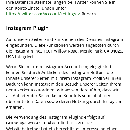
Ihre Datenschutzeinstellungen bei Twitter können Sie in
den Konto-Einstellungen unter
https://twitter.com/account/settings
ändern.
Instagram Plugin
Auf unseren Seiten sind Funktionen des Dienstes Instagram
eingebunden. Diese Funktionen werden angeboten durch
die Instagram Inc., 1601 Willow Road, Menlo Park, CA 94025,
USA integriert.
Wenn Sie in Ihrem Instagram-Account eingeloggt sind,
können Sie durch Anklicken des Instagram-Buttons die
Inhalte unserer Seiten mit Ihrem Instagram-Profil verlinken.
Dadurch kann Instagram den Besuch unserer Seiten Ihrem
Benutzerkonto zuordnen. Wir weisen darauf hin, dass wir
als Anbieter der Seiten keine Kenntnis vom Inhalt der
übermittelten Daten sowie deren Nutzung durch Instagram
erhalten.
Die Verwendung des Instagram-Plugins erfolgt auf
Grundlage von Art. 6 Abs. 1 lit. f DSGVO. Der
Websitebetreiber hat ein berechtigtes Interesse an einer