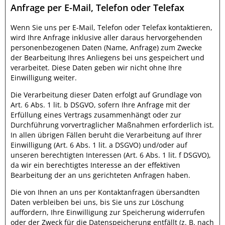
Anfrage per E-Mail, Telefon oder Telefax
Wenn Sie uns per E-Mail, Telefon oder Telefax kontaktieren,
wird Ihre Anfrage inklusive aller daraus hervorgehenden
personenbezogenen Daten (Name, Anfrage) zum Zwecke
der Bearbeitung Ihres Anliegens bei uns gespeichert und
verarbeitet. Diese Daten geben wir nicht ohne Ihre
Einwilligung weiter.
Die Verarbeitung dieser Daten erfolgt auf Grundlage von
Art. 6 Abs. 1 lit. b DSGVO, sofern Ihre Anfrage mit der
Erfüllung eines Vertrags zusammenhängt oder zur
Durchführung vorvertraglicher Maßnahmen erforderlich ist.
In allen übrigen Fällen beruht die Verarbeitung auf Ihrer
Einwilligung (Art. 6 Abs. 1 lit. a DSGVO) und/oder auf
unseren berechtigten Interessen (Art. 6 Abs. 1 lit. f DSGVO),
da wir ein berechtigtes Interesse an der effektiven
Bearbeitung der an uns gerichteten Anfragen haben.
Die von Ihnen an uns per Kontaktanfragen übersandten
Daten verbleiben bei uns, bis Sie uns zur Löschung
auffordern, Ihre Einwilligung zur Speicherung widerrufen
oder der Zweck für die Datenspeicherung entfällt (z. B. nach