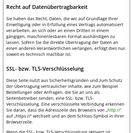
Recht auf Datenübertragbarkeit
Sie haben das Recht, Daten, die wir auf Grundlage Ihrer
Einwilligung oder in Erfüllung eines Vertrags automatisiert
verarbeiten, an sich oder an einen Dritten in einem
gängigen, maschinenlesbaren Format aushändigen zu
lassen. Sofern Sie die direkte Übertragung der Daten an
einen anderen Verantwortlichen verlangen, erfolgt dies nur,
soweit es technisch machbar ist.
SSL- bzw. TLS-Verschlüsselung
Diese Seite nutzt aus Sicherheitsgründen und zum Schutz
der Übertragung vertraulicher Inhalte, wie zum Beispiel
Bestellungen oder Anfragen, die Sie an uns als
Seitenbetreiber senden, eine SSL- bzw. TLS-
Verschlüsselung. Eine verschlüsselte Verbindung erkennen
Sie daran, dass die Adresszeile des Browsers von „
http://“
auf „https://“ wechselt und an dem Schloss-Symbol in Ihrer
Browserzeile.
Wenn die SSL- bzw. TLS-Verschlüsselung aktiviert ist,