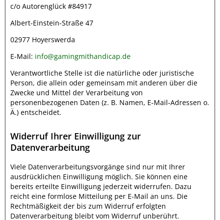
c/o Autorenglück #84917
Albert-Einstein-Straße 47
02977 Hoyerswerda
E-Mail:
info@gamingmithandicap.de
Verantwortliche Stelle ist die natürliche oder juristische
Person, die allein oder gemeinsam mit anderen über die
Zwecke und Mittel der Verarbeitung von
personenbezogenen Daten (z. B. Namen, E-Mail-Adressen o.
Ä.) entscheidet.
Widerruf Ihrer Einwilligung zur
Datenverarbeitung
Viele Datenverarbeitungsvorgänge sind nur mit Ihrer
ausdrücklichen Einwilligung möglich. Sie können eine
bereits erteilte Einwilligung jederzeit widerrufen. Dazu
reicht eine formlose Mitteilung per E-Mail an uns. Die
Rechtmäßigkeit der bis zum Widerruf erfolgten
Datenverarbeitung bleibt vom Widerruf unberührt.