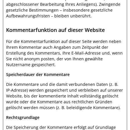
abgeschlossener Bearbeitung Ihres Anliegens). Zwingende
gesetzliche Bestimmungen – insbesondere gesetzliche
Aufbewahrungsfristen – bleiben unberührt.
Kommentarfunktion auf dieser Website
Für die Kommentarfunktion auf dieser Seite werden neben
Ihrem Kommentar auch Angaben zum Zeitpunkt der
Erstellung des Kommentars, Ihre E-Mail-Adresse und, wenn
Sie nicht anonym posten, der von Ihnen gewählte
Nutzername gespeichert.
Speicherdauer der Kommentare
Die Kommentare und die damit verbundenen Daten (z. B.
IP-Adresse) werden gespeichert und verbleiben auf unserer
Website, bis der kommentierte Inhalt vollständig gelöscht
wurde oder die Kommentare aus rechtlichen Gründen
gelöscht werden müssen (z. B. beleidigende Kommentare).
Rechtsgrundlage
Die Speicherung der Kommentare erfolgt auf Grundlage