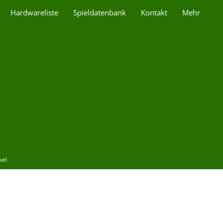
Hardwareliste
Spieldatenbank
Kontakt
Mehr
kel