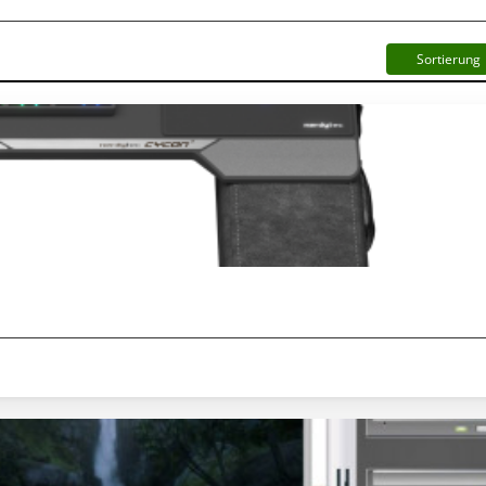
Sortierung