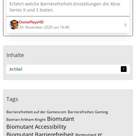
Erfahrt welche Barrierefreiheit-Einstellungen die Xbox
Series X und S bieten.
DomePlaysHD
0
24. November 2020 um 16:40
Inhalte
Artikel
1
Tags
Barrierefreiheit auf der Gamescom
Barrierefreihes Gaming
Biomutant
Batman Arkham Knight
Biomutant Accessibility
Biomutant Barrierefreiheit
Biomutant PC