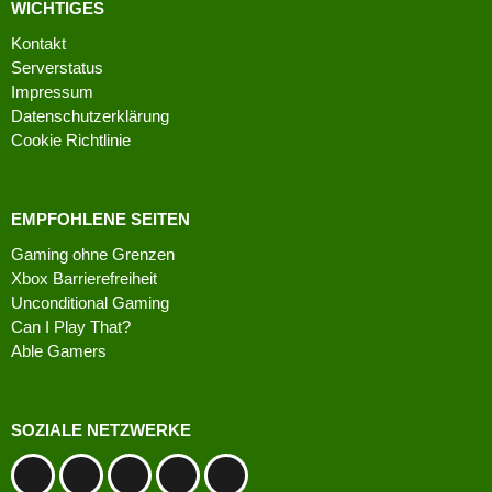
WICHTIGES
Kontakt
Serverstatus
Impressum
Datenschutzerklärung
Cookie Richtlinie
EMPFOHLENE SEITEN
Gaming ohne Grenzen
Xbox Barrierefreiheit
Unconditional Gaming
Can I Play That?
Able Gamers
SOZIALE NETZWERKE