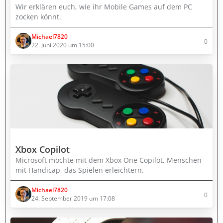
Wir erklären euch, wie ihr Mobile Games auf dem PC
zocken könnt.
Michael7820
0
22. Juni 2020 um 15:00
Xbox Copilot
Microsoft möchte mit dem Xbox One Copilot, Menschen
mit Handicap, das Spielen erleichtern.
Michael7820
0
24. September 2019 um 17:08