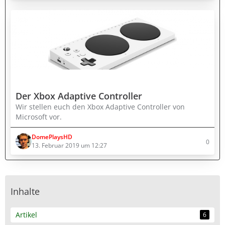
Der Xbox Adaptive Controller
Wir stellen euch den Xbox Adaptive Controller von
Microsoft vor.
DomePlaysHD
0
13. Februar 2019 um 12:27
Inhalte
Artikel
6