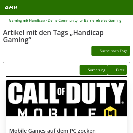
Gaming mit Handicap - Deine Community für Barrierefreies Gaming
Artikel mit den Tags „Handicap
Gaming“
Suche nach Tags
Sortierung
Filter
Mobile Games auf dem PC zocken