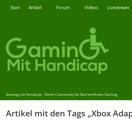
Start
Artikel
Forum
Videos
Livestream
Gaming mit Handicap - Deine Community für Barrierefreies Gaming
Artikel mit den Tags „Xbox Adap