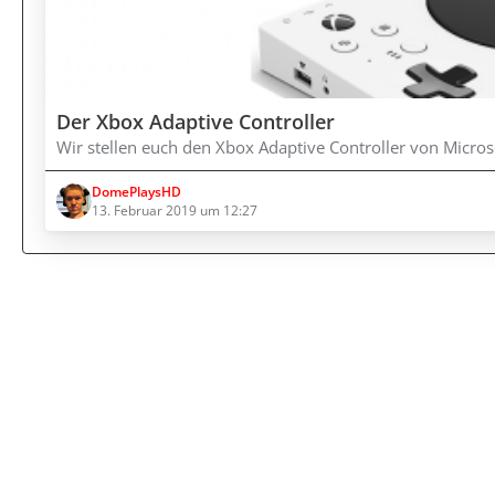
Der Xbox Adaptive Controller
Wir stellen euch den Xbox Adaptive Controller von Micros
DomePlaysHD
13. Februar 2019 um 12:27