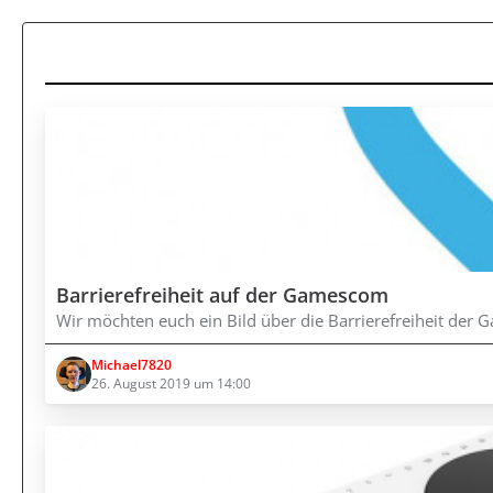
Barrierefreiheit auf der Gamescom
Wir möchten euch ein Bild über die Barrierefreiheit der
Michael7820
26. August 2019 um 14:00