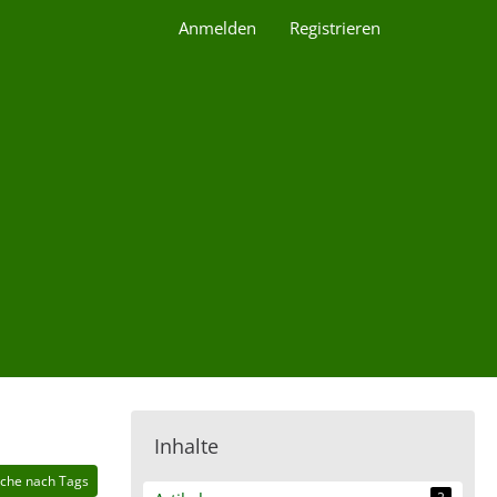
Anmelden
Registrieren
Inhalte
che nach Tags