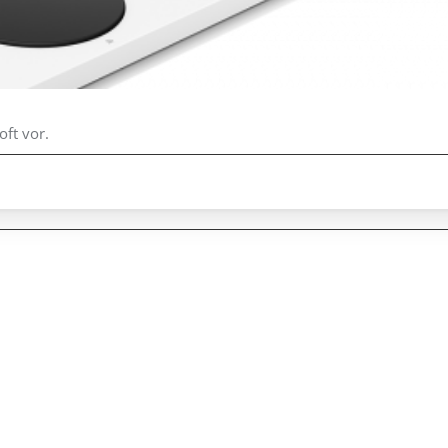
oft vor.