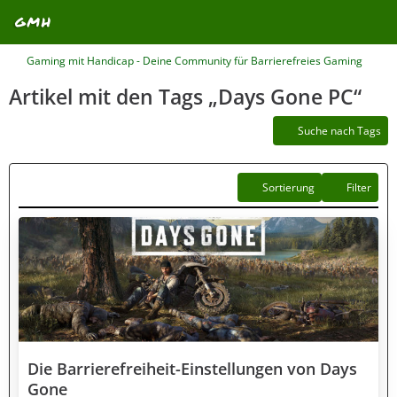
Gaming mit Handicap - Deine Community für Barrierefreies Gaming
Artikel mit den Tags „Days Gone PC“
Suche nach Tags
Sortierung
Filter
Die Barrierefreiheit-Einstellungen von Days
Gone