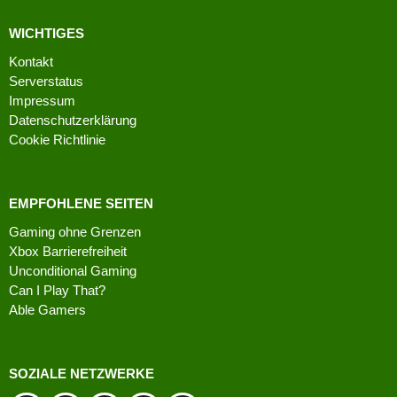
WICHTIGES
Kontakt
Serverstatus
Impressum
Datenschutzerklärung
Cookie Richtlinie
EMPFOHLENE SEITEN
Gaming ohne Grenzen
Xbox Barrierefreiheit
Unconditional Gaming
Can I Play That?
Able Gamers
SOZIALE NETZWERKE